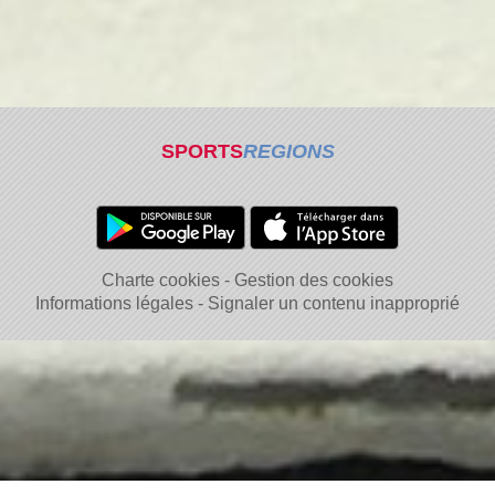
SPORTS
REGIONS
Charte cookies
Gestion des cookies
Informations légales
Signaler un contenu inapproprié