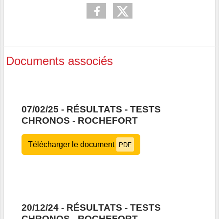
Documents associés
07/02/25 - RÉSULTATS - TESTS
CHRONOS - ROCHEFORT
Télécharger le document
PDF
20/12/24 - RÉSULTATS - TESTS
CHRONOS - ROCHEFORT