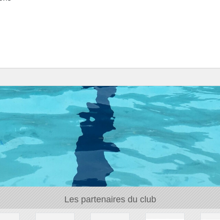
Les partenaires du club