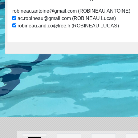
robineau.antoine@gmail.com (ROBINEAU ANTOINE)
ac.robineau@gmail.com (ROBINEAU Lucas)
robineau.and.co@free.fr (ROBINEAU LUCAS)