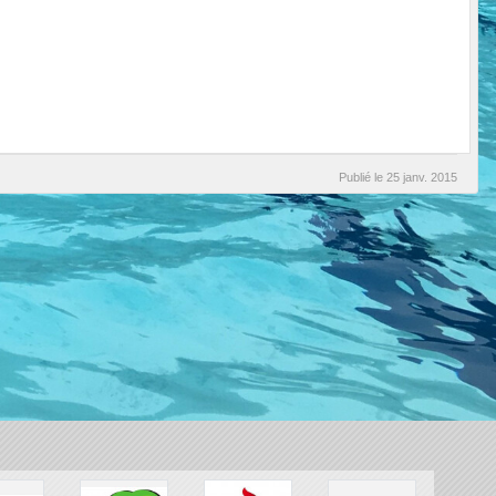
Publié le
25 janv. 2015