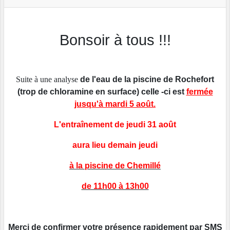
Bonsoir à tous !!!
Suite à une analyse
de l'eau de la piscine de Rochefort
(trop de chloramine en surface) celle -ci est
fermée
jusqu'à mardi 5 août.
L'entraînement de jeudi 31 août
aura lieu demain jeudi
à la piscine de Chemillé
de 11h00 à 13h00
Merci de confirmer votre présence rapidement par SMS