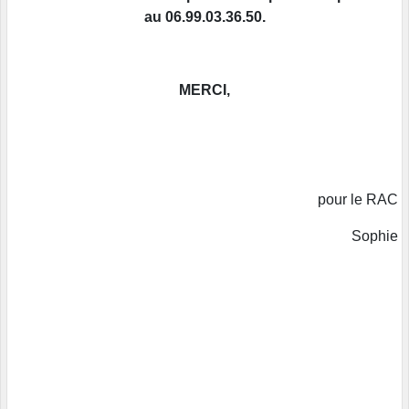
au 06.99.03.36.50.
MERCI,
pour le RAC
Sophie