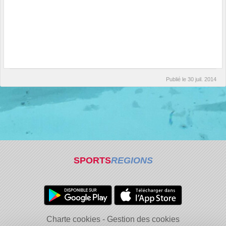
Publié le
30 juil. 2014
SPORTS
REGIONS
Charte cookies
Gestion des cookies