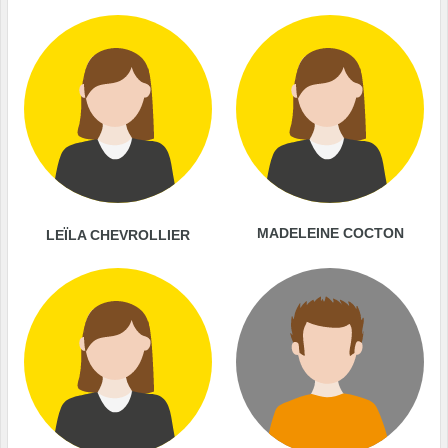
MADELEINE COCTON
LEÏLA CHEVROLLIER