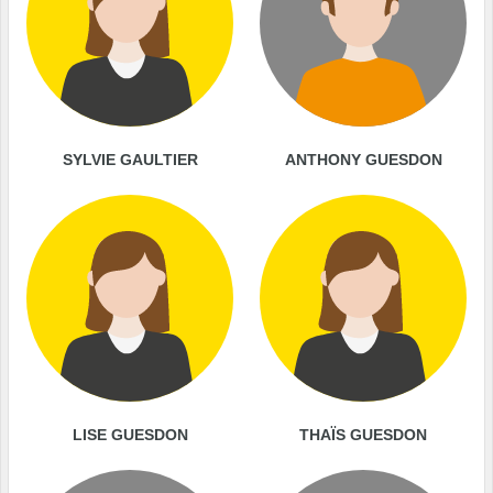
SYLVIE GAULTIER
ANTHONY GUESDON
LISE GUESDON
THAÏS GUESDON