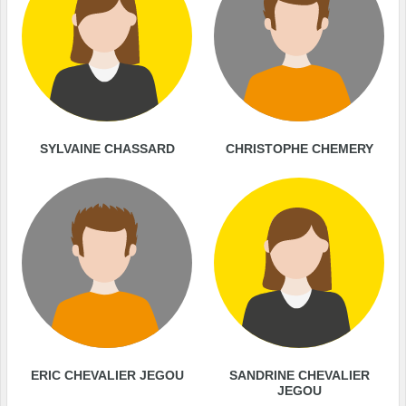
SYLVAINE CHASSARD
CHRISTOPHE CHEMERY
ERIC CHEVALIER JEGOU
SANDRINE CHEVALIER
JEGOU