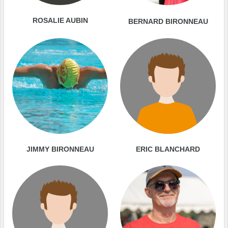
ROSALIE AUBIN
BERNARD BIRONNEAU
JIMMY BIRONNEAU
ERIC BLANCHARD