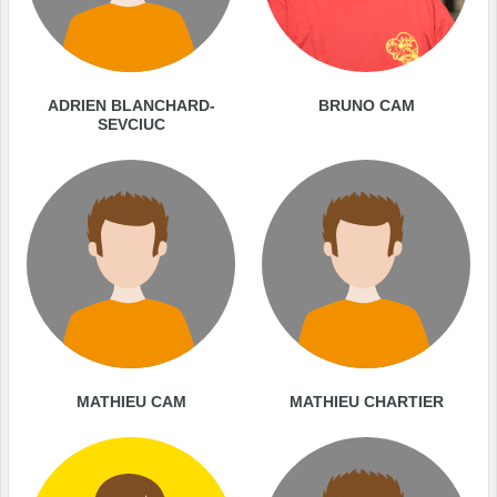
ADRIEN BLANCHARD-
BRUNO CAM
SEVCIUC
MATHIEU CAM
MATHIEU CHARTIER