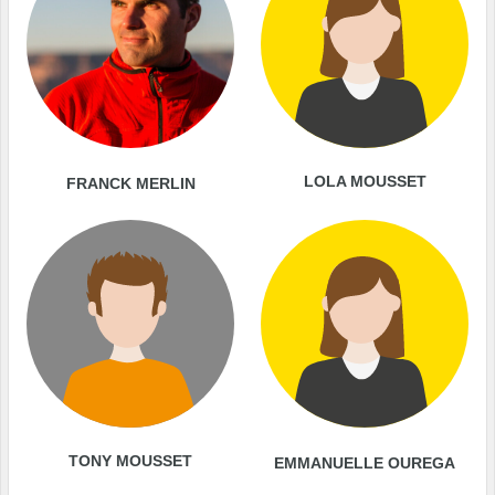
LOLA MOUSSET
FRANCK MERLIN
TONY MOUSSET
EMMANUELLE OUREGA