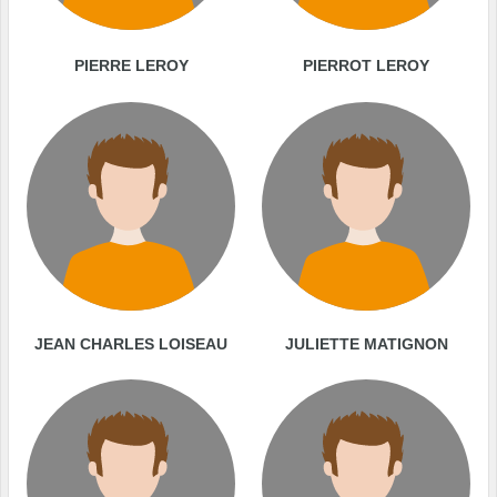
PIERRE LEROY
PIERROT LEROY
JEAN CHARLES LOISEAU
JULIETTE MATIGNON