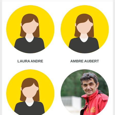
LAURA ANDRE
AMBRE AUBERT