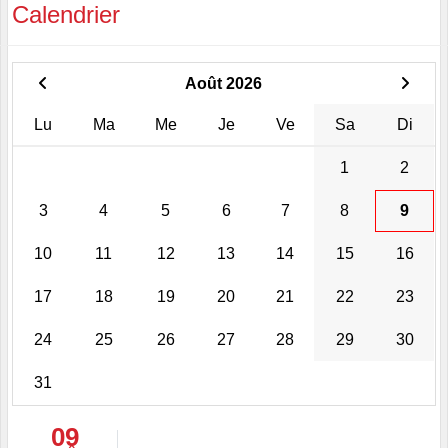
Calendrier
Août 2026
Lu
Ma
Me
Je
Ve
Sa
Di
1
2
3
4
5
6
7
8
9
10
11
12
13
14
15
16
17
18
19
20
21
22
23
24
25
26
27
28
29
30
31
09