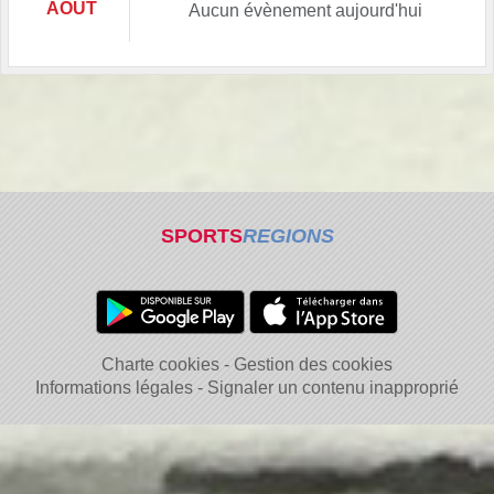
AOÛT
Aucun évènement aujourd'hui
SPORTS
REGIONS
Charte cookies
Gestion des cookies
Informations légales
Signaler un contenu inapproprié