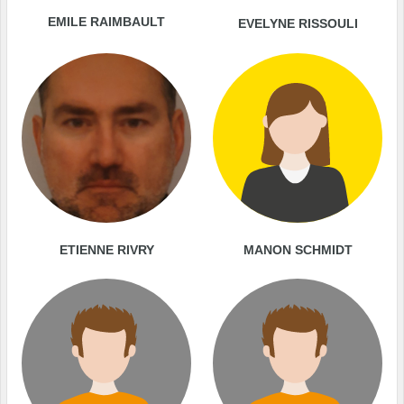
EMILE RAIMBAULT
EVELYNE RISSOULI
ETIENNE RIVRY
MANON SCHMIDT