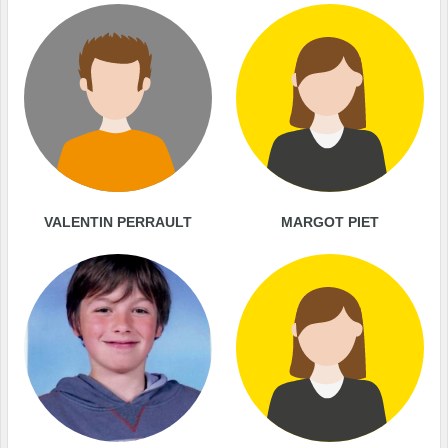
VALENTIN PERRAULT
MARGOT PIET