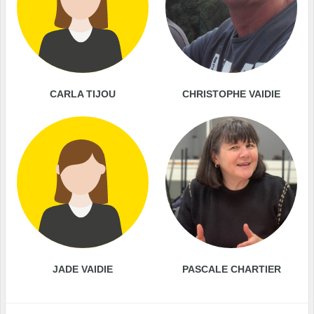
CARLA TIJOU
CHRISTOPHE VAIDIE
JADE VAIDIE
PASCALE CHARTIER