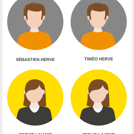
TIMÉO HERVE
SÉBASTIEN HERVE