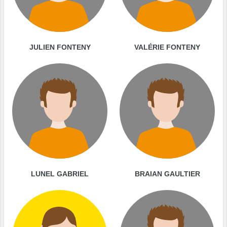
JULIEN FONTENY
VALÉRIE FONTENY
LUNEL GABRIEL
BRAIAN GAULTIER