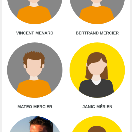
VINCENT MENARD
BERTRAND MERCIER
MATEO MERCIER
JANIG MÉRIEN