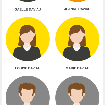
JEANNE DAVIAU
GAËLLE DAVIAU
LOUISE DAVIAU
MARIE DAVIAU