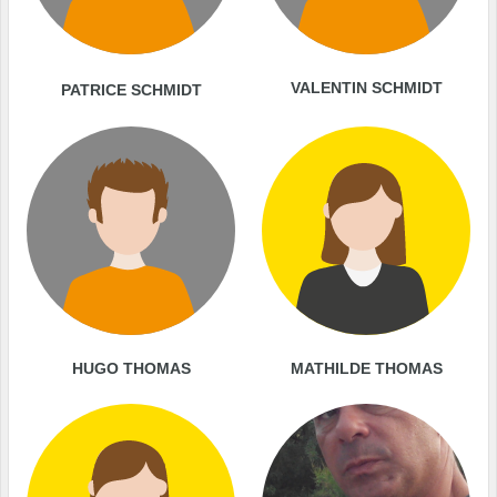
VALENTIN SCHMIDT
PATRICE SCHMIDT
HUGO THOMAS
MATHILDE THOMAS